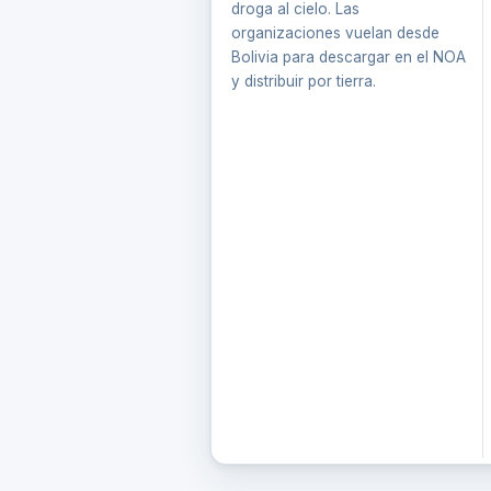
droga al cielo. Las
organizaciones vuelan desde
Bolivia para descargar en el NOA
y distribuir por tierra.